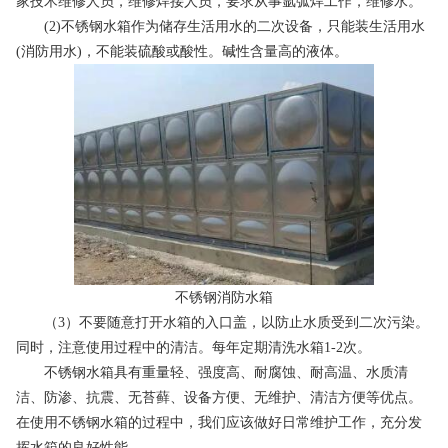
家技术维修人员，维修焊接人员，要求从事氩弧焊工作，维修水。
(2)不锈钢水箱作为储存生活用水的二次设备，只能装生活用水
(消防用水)，不能装硫酸或酸性。碱性含量高的液体。
不锈钢消防水箱
（3）不要随意打开水箱的入口盖，以防止水质受到二次污染。
同时，注意使用过程中的清洁。每年定期清洗水箱1-2次。
不锈钢水箱具有重量轻、强度高、耐腐蚀、耐高温、水质清
洁、防渗、抗震、无苔藓、设备方便、无维护、清洁方便等优点。
在使用不锈钢水箱的过程中，我们应该做好日常维护工作，充分发
挥水箱的良好性能。