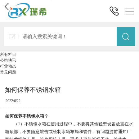
所有栏目
公司快讯
行业动态
常见问题
如何保养不锈钢水箱
2022/6/22
如何保养不锈钢水箱？
（1）不锈钢水箱在使用过程中，不要将其他轻型设备放置在水
箱顶部，不要随意敲击或绘制水箱布局和管件，有问题提前通知厂