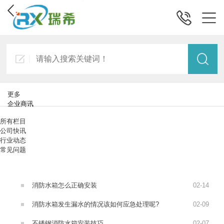
更多
企业商讯
所有栏目
公司快讯
行业动态
常见问题
消防水箱怎么正确安装
02
-
14
消防水箱发生漏水的情况该如何应急处理呢?
02
-
09
不锈钢消防水箱安装技巧
02
-
07