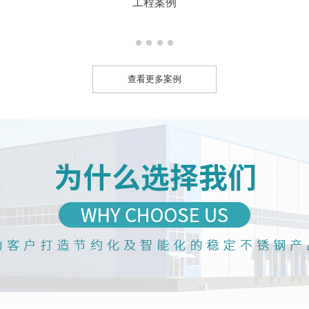
工程案例
查看更多案例