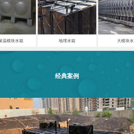
保温模块水箱
地埋水箱
大模块水