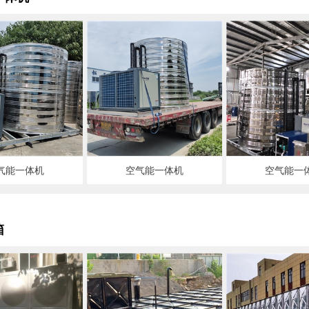
气能一体机
空气能一体机
空气能一
箱